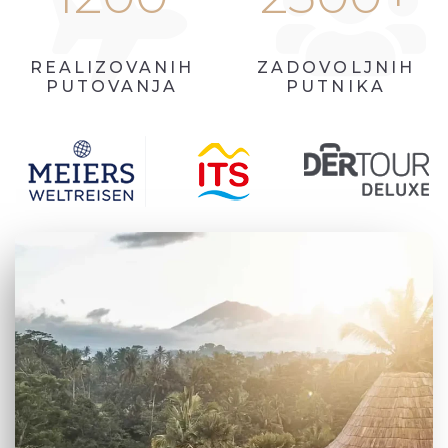
REALIZOVANIH
ZADOVOLJNIH
PUTOVANJA
PUTNIKA