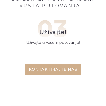
VRSTA PUTOVANJA...
03
Uživajte!
Uživajte u vašem putovanju!
KONTAKTIRAJTE NAS