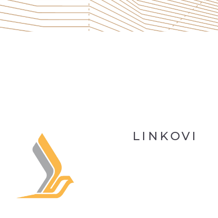
LINKOVI