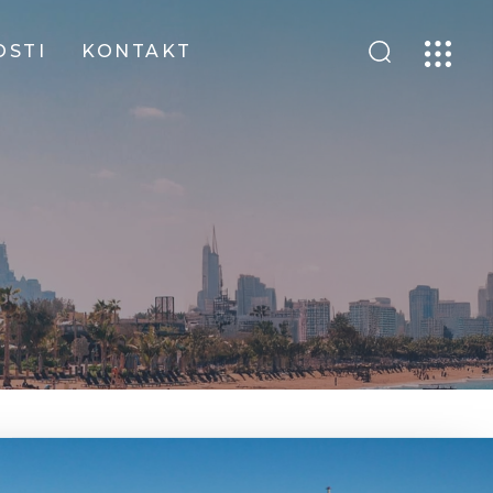
OSTI
KONTAKT