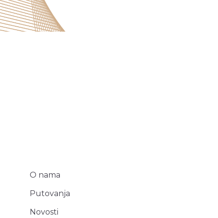
O nama
Putovanja
Novosti